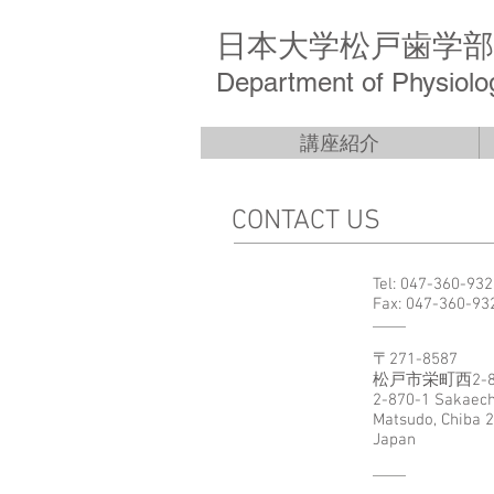
日本大学松戸歯学部
Department of Physiolog
講座紹介
CONTACT US
Tel: 047-360-93
Fax: 047-360-93
〒271-8587
松戸市栄町西2-87
2-870-1 Sakaech
Matsudo, Chiba 
Japan